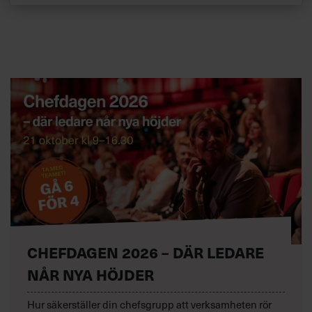
CHEFDAGEN 2026 – DÄR LEDARE
NÅR NYA HÖJDER
Hur säkerställer din chefsgrupp att verksamheten rör