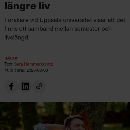
längre liv
Forskare vid Uppsala universitet visar att det
finns ett samband mellan semester och
livslängd.
Hälsa
Text:
Sara Hammarkrantz
Publicerad
2026-08-03