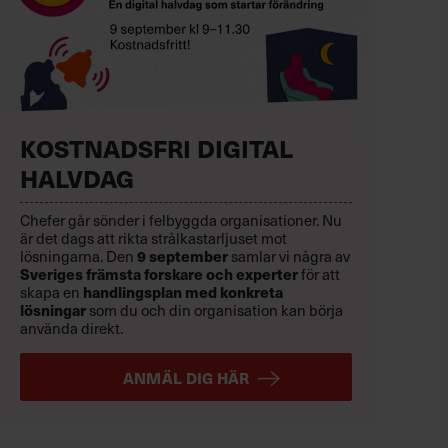
KOSTNADSFRI DIGITAL
HALVDAG
Chefer går sönder i felbyggda organisationer. Nu
är det dags att rikta strålkastarljuset mot
lösningarna. Den
9 september
samlar vi några av
Sveriges främsta forskare och experter
för att
skapa en
handlingsplan med konkreta
lösningar
som du och din organisation kan börja
använda direkt.
ANMÄL DIG HÄR