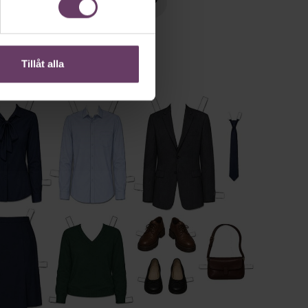
Tillåt alla