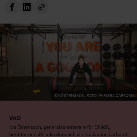
Ida Östensson. Foto: Evelina Carborn.
VAD
Ida Östensson, generalsekreterare för ChildX,
berättar om sitt ledarskap och sin motivation i arbetet