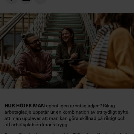
HUR HÖJER MAN
egentligen arbetsglädjen? Riktig
arbetsglädje uppstår ur en kombination av ett tydligt syfte,
att man upplever att man kan göra skillnad på riktigt och
att arbetsplatsen känns trygg.