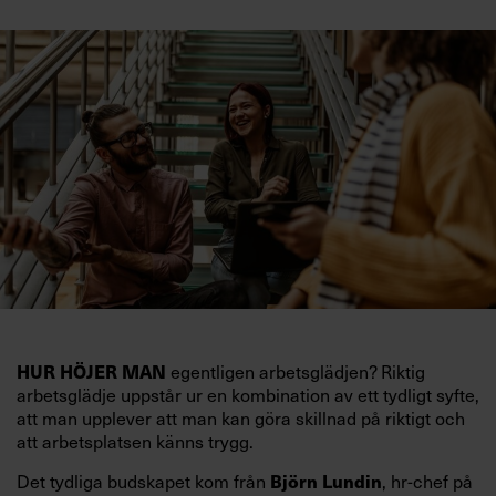
egentligen arbetsglädjen? Riktig
HUR HÖJER MAN
arbetsglädje uppstår ur en kombination av ett tydligt syfte,
att man upplever att man kan göra skillnad på riktigt och
att arbetsplatsen känns trygg.
Det tydliga budskapet kom från
, hr-chef på
Björn Lundin