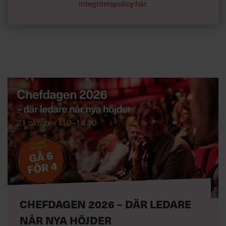
integritetspolicy här
.
CHEFDAGEN 2026 – DÄR LEDARE
NÅR NYA HÖJDER