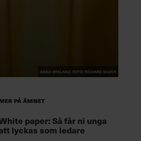
Anna Wikland. Foto: Richard Silver
Mer på ämnet
White paper: Så får ni unga
att lyckas som ledare