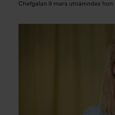
Chefgalan 9 mars utnämndes hon ti