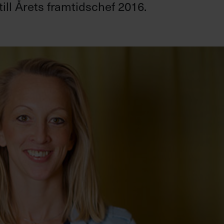
ll Årets framtidschef 2016.