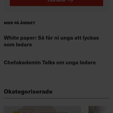
Mer på ämnet
White paper: Så får ni unga att lyckas
som ledare
Chefakademin Talks om unga ledare
Okategoriserade