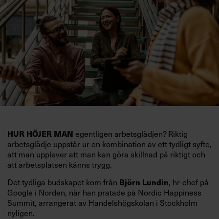
HUR HÖJER MAN
egentligen arbetsglädjen? Riktig
arbetsglädje uppstår ur en kombination av ett tydligt syfte,
att man upplever att man kan göra skillnad på riktigt och
att arbetsplatsen känns trygg.
Det tydliga budskapet kom från
Björn Lundin
, hr-chef på
Google i Norden, när han pratade på Nordic Happiness
Summit, arrangerat av Handelshögskolan i Stockholm
nyligen.