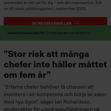
universitet är rätt val för dig – och din organisation. Sök
nu till nästa utbildningsstart i september 2023.
INTRESSEANMÄLAN
Annonssamarbete:
Stockholms universitet
”Stor risk att många
chefer inte håller måttet
om fem år”
”Erfarna chefer behöver få chansen att
investera i sin kompetens och börja se saker
med nya ögon”, säger Ian Richardson,
studierektor för uppdragsutbildningen på