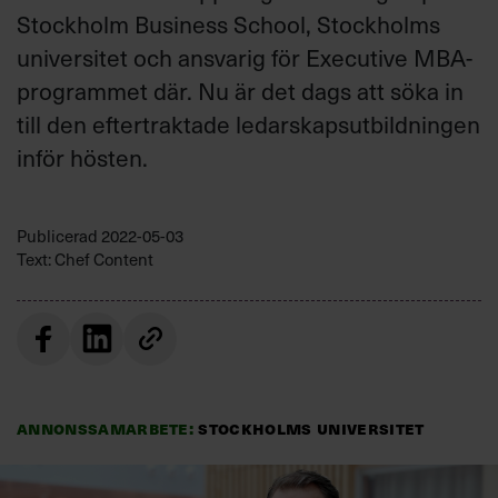
Stockholm Business School, Stockholms
universitet och ansvarig för Executive MBA-
programmet där. Nu är det dags att söka in
till den eftertraktade ledarskapsutbildningen
inför hösten.
Publicerad
2022-05-03
Text: Chef Content
Annonssamarbete:
Stockholms universitet