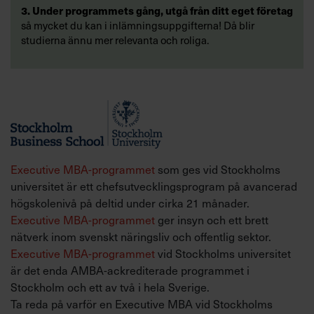
3. Under programmets gång, utgå från ditt eget företag
så mycket du kan i inlämningsuppgifterna! Då blir
studierna ännu mer relevanta och roliga.
Executive MBA-programmet
som ges vid Stockholms
universitet är ett chefsutvecklingsprogram på avancerad
högskolenivå på deltid under cirka 21 månader.
Executive MBA-programmet
ger insyn och ett brett
nätverk inom svenskt näringsliv och offentlig sektor.
Executive MBA-programmet
vid Stockholms universitet
är det enda AMBA-ackrediterade programmet i
Stockholm och ett av två i hela Sverige.
Ta reda på varför en Executive MBA vid Stockholms