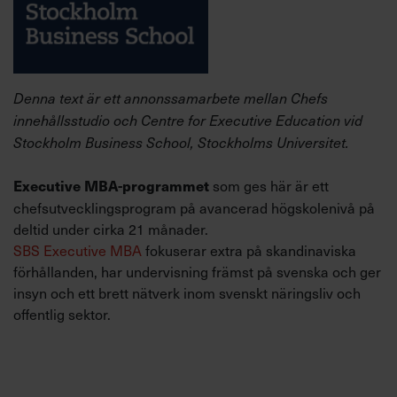
Denna text är ett annonssamarbete mellan Chefs
innehållsstudio och Centre for Executive Education vid
Stockholm Business School, Stockholms Universitet.
som ges här är ett
Executive MBA-programmet
chefsutvecklingsprogram på avancerad högskolenivå på
deltid under cirka 21 månader.
SBS Executive MBA
fokuserar extra på skandinaviska
förhållanden, har undervisning främst på svenska och ger
insyn och ett brett nätverk inom svenskt näringsliv och
offentlig sektor.