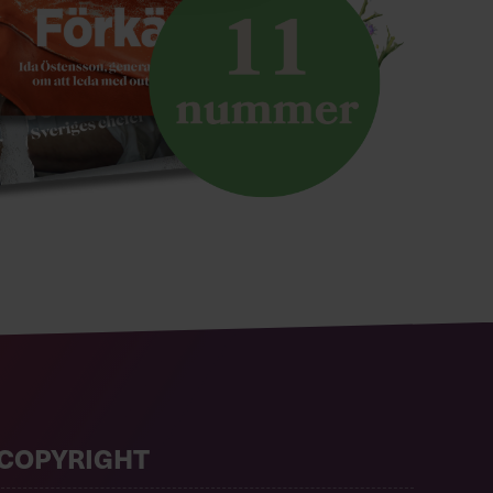
COPYRIGHT