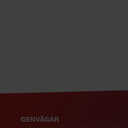
GENVÄGAR