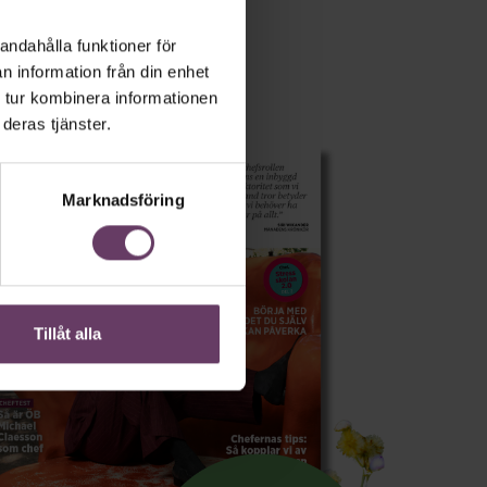
andahålla funktioner för
n information från din enhet
 tur kombinera informationen
deras tjänster.
Marknadsföring
Tillåt alla