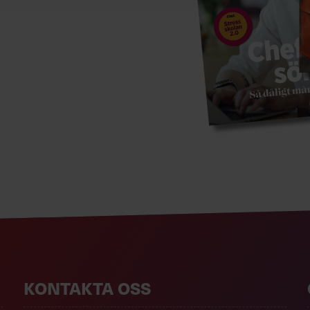
KONTAKTA OSS