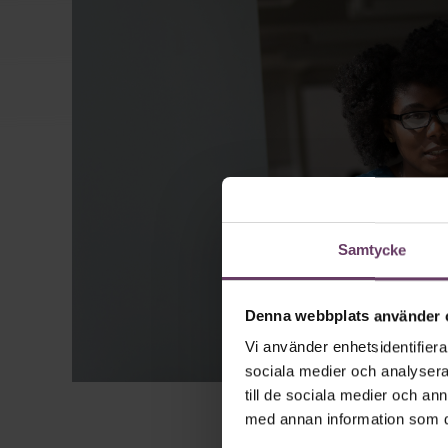
Samtycke
Denna webbplats använder 
Vi använder enhetsidentifierar
sociala medier och analysera 
till de sociala medier och a
med annan information som du 