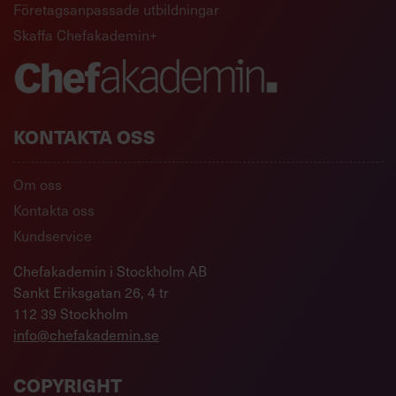
Företagsanpassade utbildningar
Skaffa Chefakademin+
KONTAKTA OSS
Om oss
Kontakta oss
Kundservice
Chefakademin i Stockholm AB
Sankt Eriksgatan 26, 4 tr
112 39 Stockholm
info@chefakademin.se
COPYRIGHT