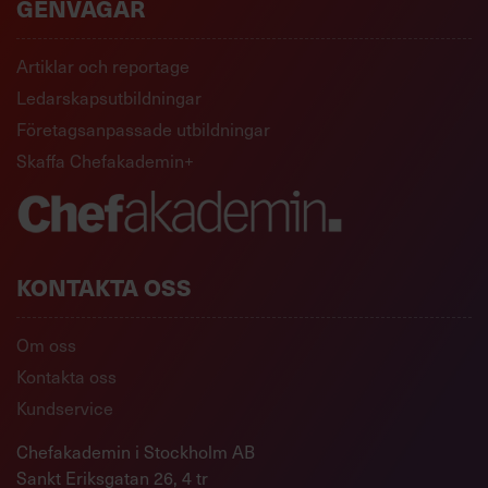
GENVÄGAR
Artiklar och reportage
Ledarskapsutbildningar
Företagsanpassade utbildningar
Skaffa Chefakademin+
KONTAKTA OSS
Om oss
Kontakta oss
Kundservice
Chefakademin i Stockholm AB
Sankt Eriksgatan 26, 4 tr