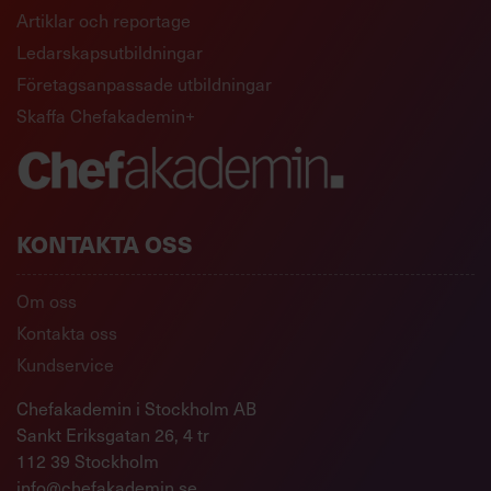
Artiklar och reportage
Ledarskapsutbildningar
Företagsanpassade utbildningar
Skaffa Chefakademin+
KONTAKTA OSS
Om oss
Kontakta oss
Kundservice
Chefakademin i Stockholm AB
Sankt Eriksgatan 26, 4 tr
112 39 Stockholm
info@chefakademin.se