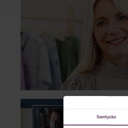
Samtycke