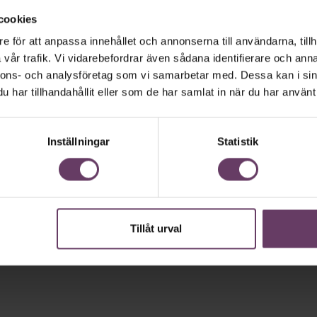
cookies
e för att anpassa innehållet och annonserna till användarna, tillh
vår trafik. Vi vidarebefordrar även sådana identifierare och anna
nnons- och analysföretag som vi samarbetar med. Dessa kan i sin
har tillhandahållit eller som de har samlat in när du har använt 
Inställningar
Statistik
Tillåt urval