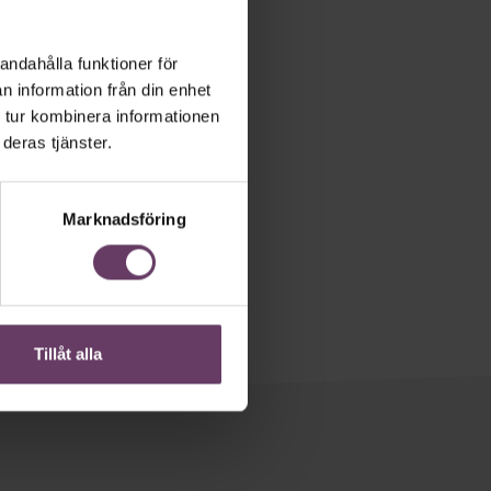
andahålla funktioner för
n information från din enhet
 tur kombinera informationen
deras tjänster.
Marknadsföring
Tillåt alla