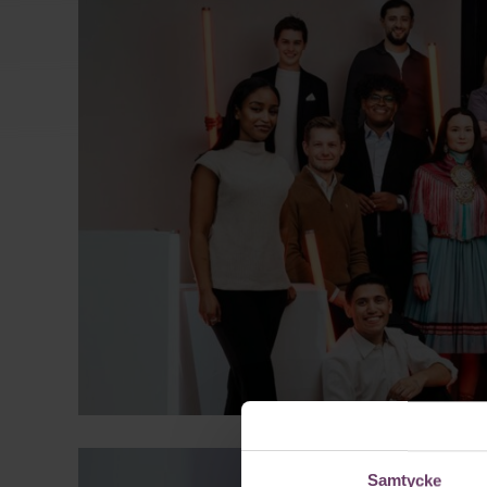
Samtycke