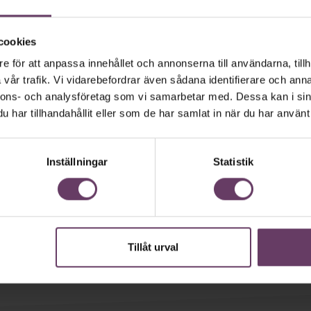
cookies
e för att anpassa innehållet och annonserna till användarna, tillh
vår trafik. Vi vidarebefordrar även sådana identifierare och anna
nnons- och analysföretag som vi samarbetar med. Dessa kan i sin
har tillhandahållit eller som de har samlat in när du har använt 
Inställningar
Statistik
Tillåt urval