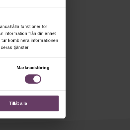
andahålla funktioner för
n information från din enhet
 tur kombinera informationen
deras tjänster.
Marknadsföring
Tillåt alla