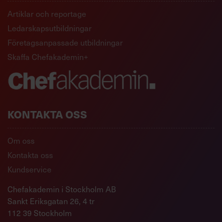
Artiklar och reportage
Ledarskapsutbildningar
Företagsanpassade utbildningar
Skaffa Chefakademin+
KONTAKTA OSS
Om oss
Kontakta oss
Kundservice
Chefakademin i Stockholm AB
Sankt Eriksgatan 26, 4 tr
112 39 Stockholm