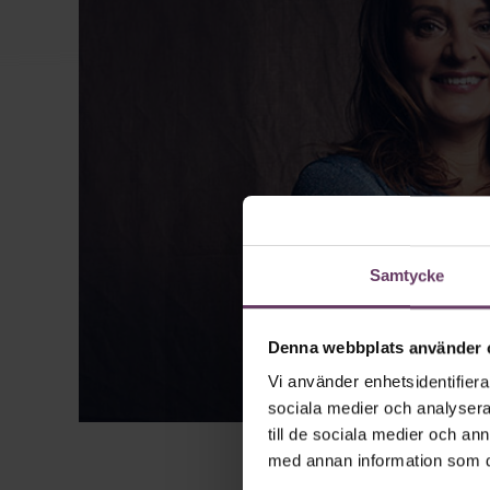
Samtycke
Denna webbplats använder 
Vi använder enhetsidentifierar
sociala medier och analysera 
till de sociala medier och a
med annan information som du 