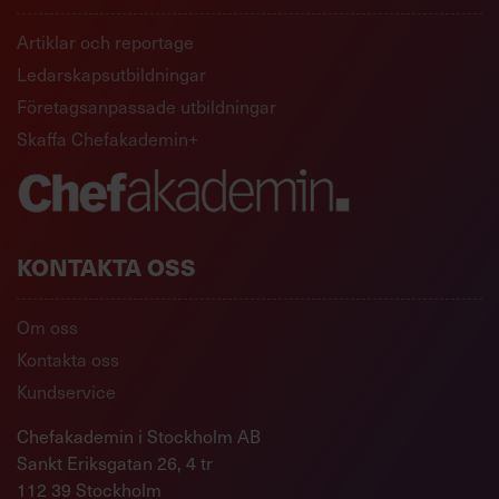
Artiklar och reportage
Ledarskapsutbildningar
Företagsanpassade utbildningar
Skaffa Chefakademin+
KONTAKTA OSS
Om oss
Kontakta oss
Kundservice
Chefakademin i Stockholm AB
Sankt Eriksgatan 26, 4 tr
112 39 Stockholm