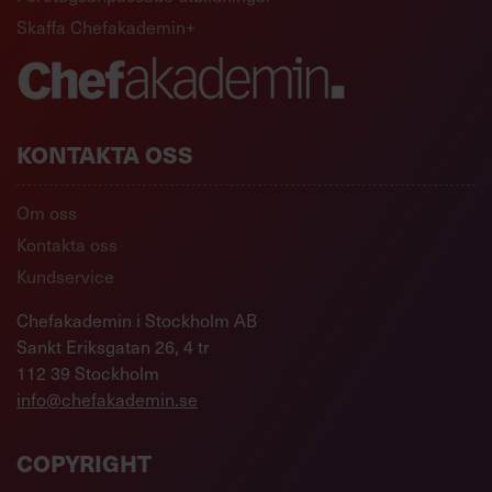
Skaffa Chefakademin+
KONTAKTA OSS
Om oss
Kontakta oss
Kundservice
Chefakademin i Stockholm AB
Sankt Eriksgatan 26, 4 tr
112 39 Stockholm
info@chefakademin.se
COPYRIGHT