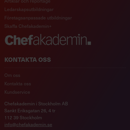
Artiklar och reportage
Ledarskapsutbildningar
Företagsanpassade utbildningar
Skaffa Chefakademin+
KONTAKTA OSS
Om oss
Kontakta oss
Kundservice
Chefakademin i Stockholm AB
Sankt Eriksgatan 26, 4 tr
112 39 Stockholm
info@chefakademin.se