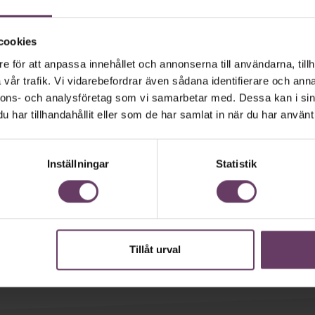
cookies
e för att anpassa innehållet och annonserna till användarna, tillh
vår trafik. Vi vidarebefordrar även sådana identifierare och anna
nnons- och analysföretag som vi samarbetar med. Dessa kan i sin
har tillhandahållit eller som de har samlat in när du har använt 
Inställningar
Statistik
Tillåt urval