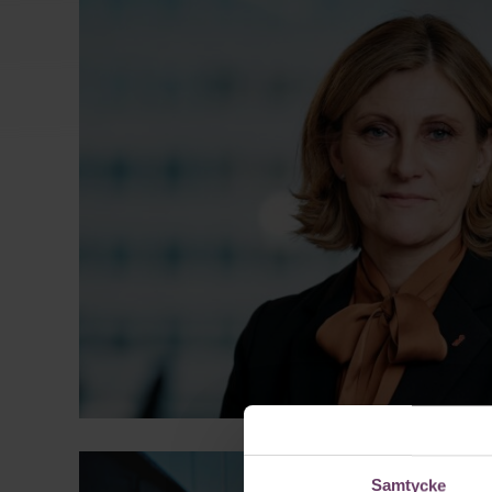
Samtycke