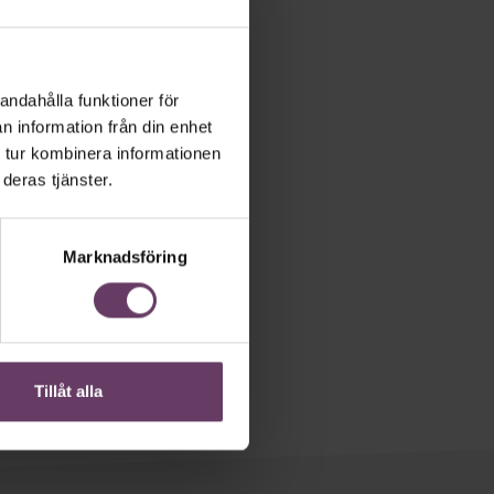
andahålla funktioner för
n information från din enhet
 tur kombinera informationen
deras tjänster.
Marknadsföring
Tillåt alla