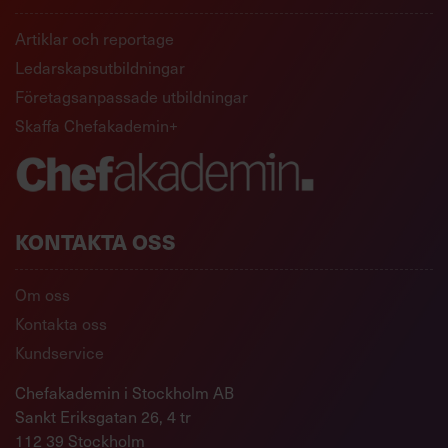
Artiklar och reportage
Ledarskapsutbildningar
Företagsanpassade utbildningar
Skaffa Chefakademin+
KONTAKTA OSS
Om oss
Kontakta oss
Kundservice
Chefakademin i Stockholm AB
Sankt Eriksgatan 26, 4 tr
112 39 Stockholm