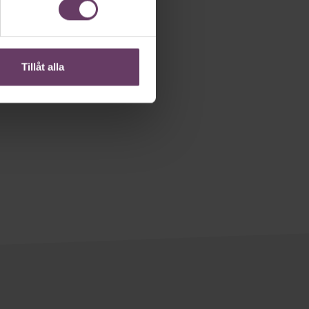
Tillåt alla