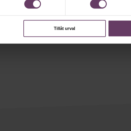
Tillåt urval