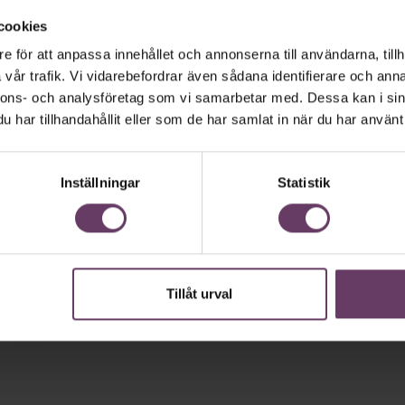
cookies
e för att anpassa innehållet och annonserna till användarna, tillh
vår trafik. Vi vidarebefordrar även sådana identifierare och anna
nnons- och analysföretag som vi samarbetar med. Dessa kan i sin
har tillhandahållit eller som de har samlat in när du har använt 
Inställningar
Statistik
Tillåt urval