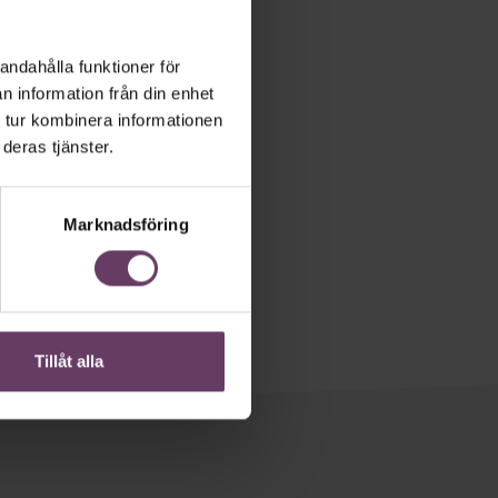
andahålla funktioner för
n information från din enhet
 tur kombinera informationen
deras tjänster.
Marknadsföring
Tillåt alla