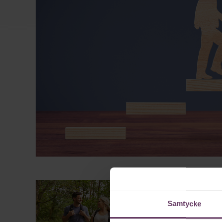
Samtycke