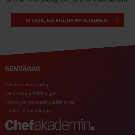
JA TACK, JAG VILL HA NYHETSBREV!
GENVÄGAR
Artiklar och reportage
Ledarskapsutbildningar
Företagsanpassade utbildningar
Skaffa Chefakademin+