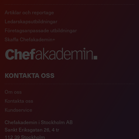
Artiklar och reportage
Ledarskapsutbildningar
Företagsanpassade utbildningar
Skaffa Chefakademin+
KONTAKTA OSS
Om oss
Kontakta oss
Kundservice
Chefakademin i Stockholm AB
Sankt Eriksgatan 26, 4 tr
112 39 Stockholm