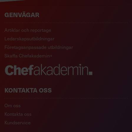
GENVÄGAR
Artiklar och reportage
Ledarskapsutbildningar
Företagsanpassade utbildningar
Skaffa Chefakademin+
KONTAKTA OSS
Om oss
Kontakta oss
Kundservice