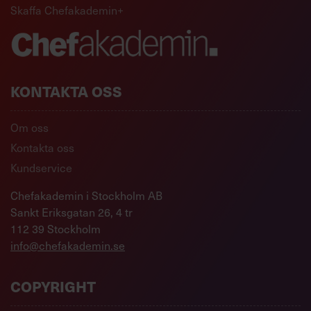
Skaffa Chefakademin+
KONTAKTA OSS
Om oss
Kontakta oss
Kundservice
Chefakademin i Stockholm AB
Sankt Eriksgatan 26, 4 tr
112 39 Stockholm
info@chefakademin.se
COPYRIGHT