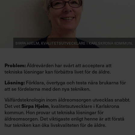
Sirpa Hjelm, kvalitetsutvecklare i Karlskrona kommun.
Äldrevården har svårt att acceptera att
Problem:
tekniska lösningar kan förbättra livet för de äldre.
Förklara, övertyga och testa nära brukarna för
Lösning:
att se fördelarna med den nya tekniken.
Välfärdsteknologin inom äldreomsorgen utvecklas snabbt.
Det vet
, kvalitetsutvecklare i Karlskrona
Sirpa Hjelm
kommun. Hon provar ut tekniska lösningar för
äldreomsorgen. Det viktigaste enligt henne är att förstå
hur tekniken kan öka livskvaliteten för de äldre.