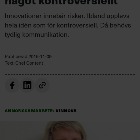
Innovationer innebär risker. Ibland upplevs
hela idén som för kontroversiell. Då behövs
tydlig kommunikation.
Publicerad
2015-11-09
Text: Chef Content
Annonssamarbete:
Vinnova