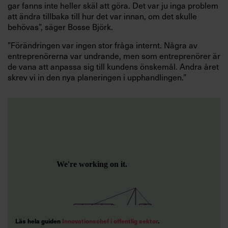
gar fanns inte heller skäl att göra. Det var ju inga problem
att ändra tillbaka till hur det var innan, om det skulle
behövas”, säger Bosse Björk.
”Förändringen var ingen stor fråga internt. Några av
entreprenörerna var undrande, men som entreprenörer är
de vana att anpassa sig till kundens önskemål. Andra året
skrev vi in den nya planeringen i upphandlingen.”
Läs hela guiden
Innovationschef i offentlig sektor
.