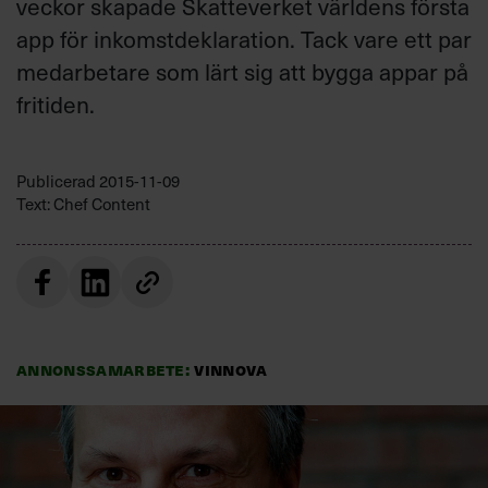
veckor skapade Skatteverket världens första
app för inkomstdeklaration. Tack vare ett par
medarbetare som lärt sig att bygga appar på
fritiden.
Publicerad
2015-11-09
Text: Chef Content
Annonssamarbete:
Vinnova