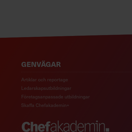
GENVÄGAR
Artiklar och reportage
Ledarskapsutbildningar
Företagsanpassade utbildningar
Skaffa Chefakademin+