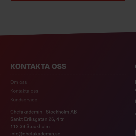
KONTAKTA OSS
Om oss
Kontakta oss
Kundservice
Chefakademin i Stockholm AB
Sankt Eriksgatan 26, 4 tr
112 39 Stockholm
info@chefakademin.se