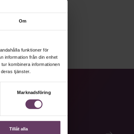
Om
andahålla funktioner för
n information från din enhet
 tur kombinera informationen
deras tjänster.
Marknadsföring
Tillåt alla