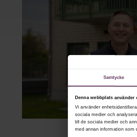
Samtycke
Denna webbplats använder 
Vi använder enhetsidentifierar
sociala medier och analysera 
till de sociala medier och a
med annan information som du 