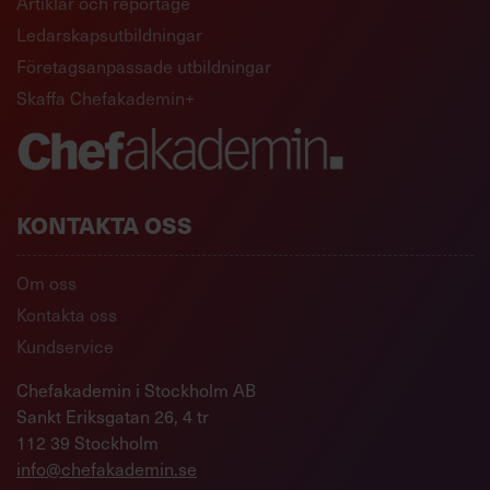
Artiklar och reportage
Ledarskapsutbildningar
Företagsanpassade utbildningar
Skaffa Chefakademin+
KONTAKTA OSS
Om oss
Kontakta oss
Kundservice
Chefakademin i Stockholm AB
Sankt Eriksgatan 26, 4 tr
112 39 Stockholm
info@chefakademin.se