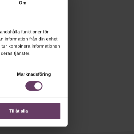
Om
andahålla funktioner för
n information från din enhet
 tur kombinera informationen
deras tjänster.
Marknadsföring
Tillåt alla