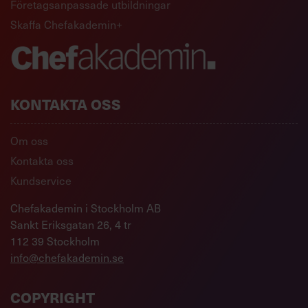
Företagsanpassade utbildningar
Skaffa Chefakademin+
KONTAKTA OSS
Om oss
Kontakta oss
Kundservice
Chefakademin i Stockholm AB
Sankt Eriksgatan 26, 4 tr
112 39 Stockholm
info@chefakademin.se
COPYRIGHT