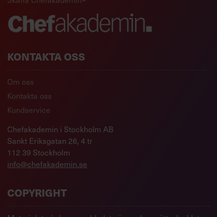
KONTAKTA OSS
Om oss
Kontakta oss
Kundservice
Chefakademin i Stockholm AB
Sankt Eriksgatan 26, 4 tr
112 39 Stockholm
info@chefakademin.se
COPYRIGHT