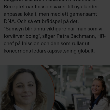
Receptet när Inission växer till nya länder:
anpassa lokalt, men med ett gemensamt
DNA. Och så ett brädspel på det.
”Samsyn blir ännu viktigare när man som vi
förvärvar bolag”, säger Petra Bachmann, HR-
chef på Inission och den som rullar ut
koncernens ledarskapssatsning globalt.