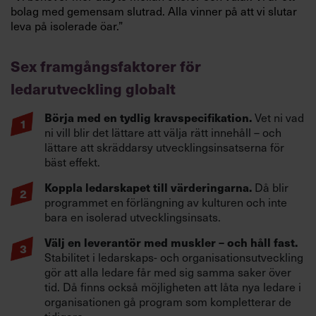
bolag med gemensam slutrad. Alla vinner på att vi slutar
leva på isolerade öar.”
Sex framgångsfaktorer för
ledarutveckling globalt
Börja med en tydlig kravspecifikation.
Vet ni vad
ni vill blir det lättare att välja rätt innehåll – och
lättare att skräddarsy utvecklingsinsatserna för
bäst effekt.
Koppla ledarskapet till värderingarna.
Då blir
programmet en förlängning av kulturen och inte
bara en isolerad utvecklingsinsats.
Välj en leverantör med muskler – och håll fast.
Stabilitet i ledarskaps- och organisationsutveckling
gör att alla ledare får med sig samma saker över
tid. Då finns också möjligheten att låta nya ledare i
organisationen gå program som kompletterar de