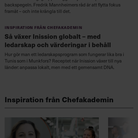
backspegeln. Fredrik Mannheimers råd är att flytta fokus
framåt – och inte krångla till det.
Inspiration från Chefakademin
Så växer Inission globalt – med
ledarskap och värderingar i behåll
Hur gör man ett ledarskapsprogram som fungerar lika bra i
Tunis som i Munkfors? Receptet när Inission växer till nya
länder: anpassa lokalt, men med ett gemensamt DNA.
Inspiration från Chefakademin