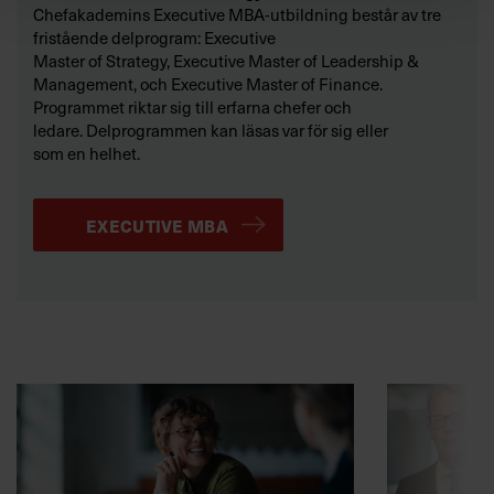
Chefakademins Executive MBA-utbildning består av tre
fristående delprogram: Executive
Master of Strategy, Executive Master of Leadership &
Management, och Executive Master of Finance.
Programmet riktar sig till erfarna chefer och
ledare. Delprogrammen kan läsas var för sig eller
som en helhet.
EXECUTIVE MBA