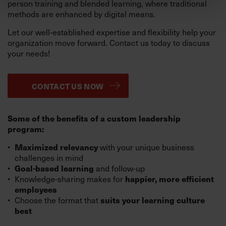
person training and blended learning, where traditional
methods are enhanced by digital means.
Let our well-established expertise and flexibility help your
organization move forward. Contact us today to discuss
your needs!
CONTACT US NOW
Some of the benefits of a custom leadership
program:
with your unique business
Maximized relevancy
challenges in mind
and follow-up
Goal-based learning
Knowledge-sharing makes for
happier, more efficient
employees
Choose the format that
suits your learning culture
best