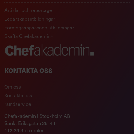
Artiklar och reportage
Ledarskapsutbildningar
Företagsanpassade utbildningar
Skaffa Chefakademin+
KONTAKTA OSS
Om oss
Kontakta oss
Kundservice
Chefakademin i Stockholm AB
Sankt Eriksgatan 26, 4 tr
112 39 Stockholm