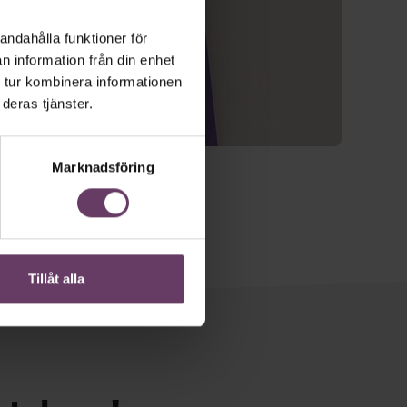
andahålla funktioner för
n information från din enhet
 tur kombinera informationen
deras tjänster.
Marknadsföring
Tillåt alla