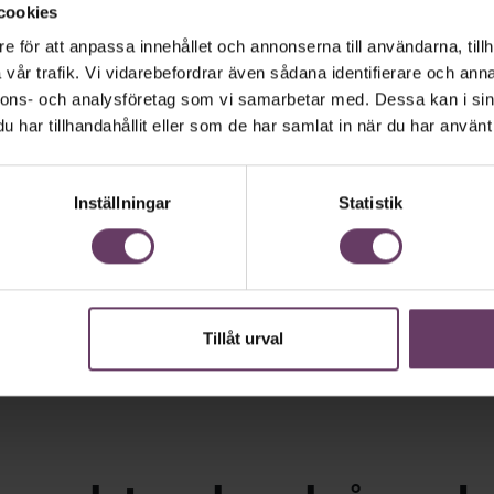
cookies
e för att anpassa innehållet och annonserna till användarna, tillh
vår trafik. Vi vidarebefordrar även sådana identifierare och anna
nnons- och analysföretag som vi samarbetar med. Dessa kan i sin
har tillhandahållit eller som de har samlat in när du har använt 
Inställningar
Statistik
Tillåt urval