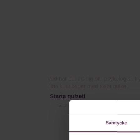
Samtycke