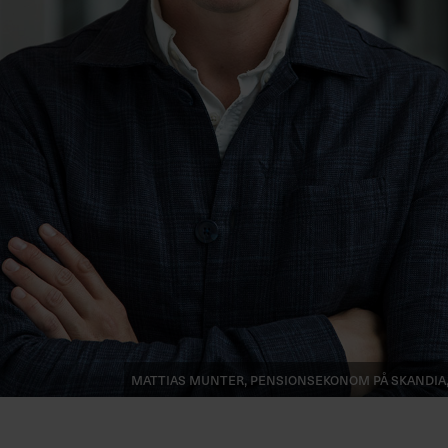
Mattias Munter, pensionsekonom på Skandia,