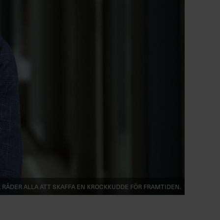
 råder alla att skaffa en krockkudde för framtiden.