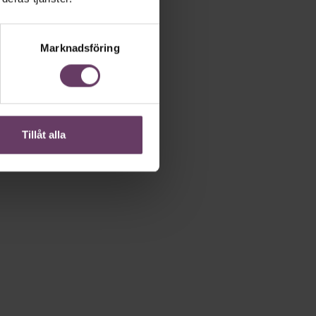
Marknadsföring
Tillåt alla