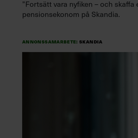
”Fortsätt vara nyfiken – och skaffa
pensionsekonom på Skandia.
Annonssamarbete:
Skandia