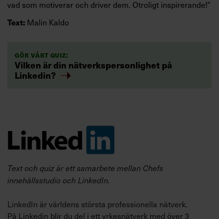
vad som motiverar och driver dem. Otroligt inspirerande!”
Malin Kaldo
Text:
Gör vårt quiz:
Vilken är din nätverkspersonlighet på
Linkedin?
Text och quiz är ett samarbete mellan Chefs
innehållsstudio och LinkedIn.
LinkedIn är världens största professionella nätverk.
På Linkedin blir du del i ett yrkesnätverk med över 3