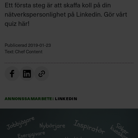
Ett första steg är att skaffa koll på din
nätverkspersonlighet på Linkedin. Gör vårt
quiz här!
Publicerad
2019-01-23
Text: Chef Content
Annonssamarbete:
LinkedIn