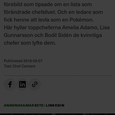
förebild som tipsade om en lista som
förändrade chefslivet. Och en ledare som
fick henne att levla som en Pokémon.
Här hyllar toppcheferna Amelia Adamo, Lisa
Gunnarsson och Bodil Sidén de kvinnliga
chefer som lyfte dem.
Publicerad
2018-03-07
Text: Chef Content
Annonssamarbete:
LinkedIn