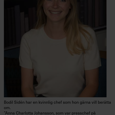
Bodil Sidén har en kvinnlig chef som hon gärna vill berätta
om.
”Anna Charlotta Johansson, som var presschef på