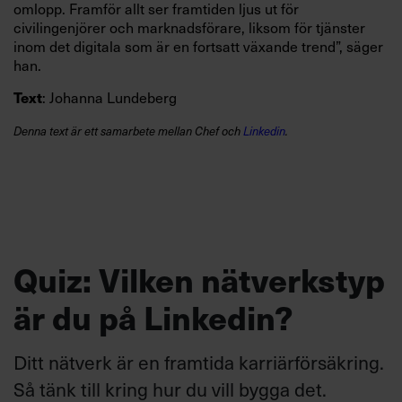
omlopp. Framför allt ser framtiden ljus ut för
civilingenjörer och marknadsförare, liksom för tjänster
inom det digitala som är en fortsatt växande trend”, säger
han.
: Johanna Lundeberg
Text
Denna text är ett samarbete mellan
Chef och
Linkedin
.
Quiz: Vilken nätverkstyp
är du på Linkedin?
Ditt nätverk är en framtida karriärförsäkring.
Så tänk till kring hur du vill bygga det.