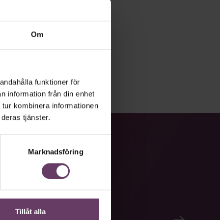
Om
andahålla funktioner för
n information från din enhet
 tur kombinera informationen
deras tjänster.
Marknadsföring
Tillåt alla